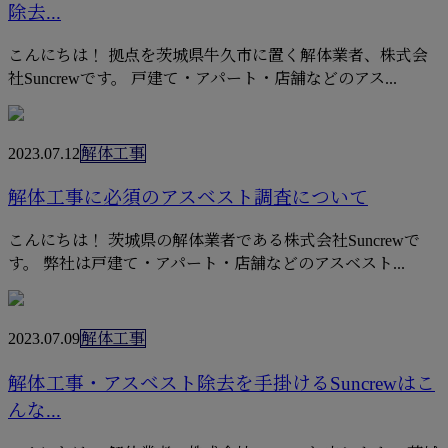
除去...
こんにちは！ 拠点を茨城県牛久市に置く解体業者、株式会
社Suncrewです。 戸建て・アパート・店舗などのアス...
2023.07.12
解体工事
解体工事に必須のアスベスト調査について
こんにちは！ 茨城県の解体業者である株式会社Suncrewで
す。 弊社は戸建て・アパート・店舗などのアスベスト...
2023.07.09
解体工事
解体工事・アスベスト除去を手掛けるSuncrewはこ
んな...