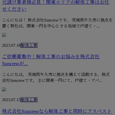
元請け業者様必見！関東エリアの解体工事はお任
せください
こんにちは！ 株式会社Suncrewです。 茨城県牛久市に拠点を
置く弊社は、関東一円を中心とする地域で戸建て・...
2023.07.18
解体工事
ご依頼募集中！解体工事のお悩みを株式会社
Suncrewが...
こんにちは。 茨城県牛久市に拠点を構えて活動する、株式
会社Suncrewです。 主に関東一円にて、戸建て・アパ...
2023.07.15
解体工事
株式会社Suncrewなら解体工事と同時にアスベスト