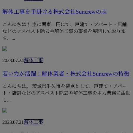
解体工事を手掛ける株式会社Suncrewの志
こんにちは！ 主に関東一円にて、戸建て・アパート・店舗
などのアスベスト除去や解体工事の事業を展開しておりま
す、...
2023.07.24
解体工事
若い力が活躍！解体業者・株式会社Suncrewの特徴
こんにちは。 茨城県牛久市を拠点として、戸建て・アパー
ト・店舗などのアスベスト除去や解体工事を主力業務に活動
し...
2023.07.21
解体工事