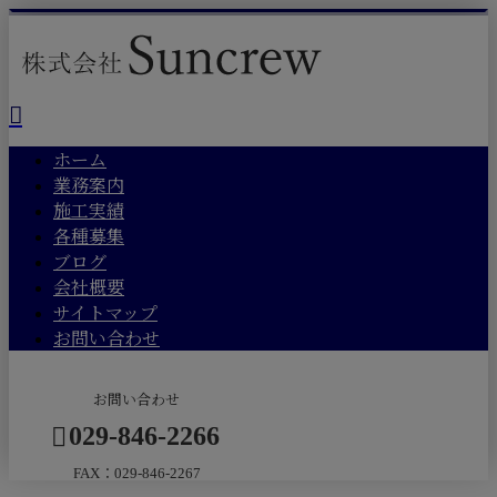
ホーム
業務案内
施工実績
各種募集
ブログ
会社概要
サイトマップ
お問い合わせ
お問い合わせ
029-846-2266
FAX：029-846-2267