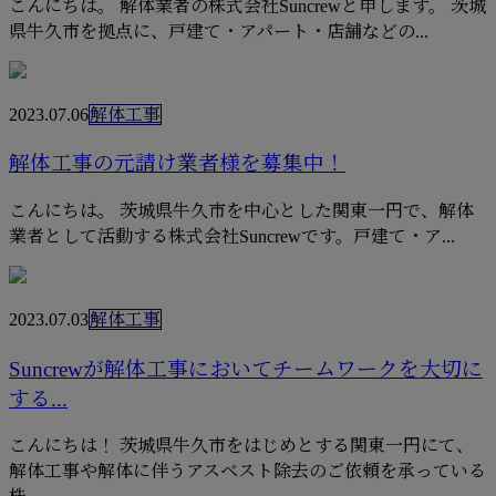
こんにちは。 解体業者の株式会社Suncrewと申します。 茨城
県牛久市を拠点に、戸建て・アパート・店舗などの...
2023.07.06
解体工事
解体工事の元請け業者様を募集中！
こんにちは。 茨城県牛久市を中心とした関東一円で、解体
業者として活動する株式会社Suncrewです。戸建て・ア...
2023.07.03
解体工事
Suncrewが解体工事においてチームワークを大切に
する...
こんにちは！ 茨城県牛久市をはじめとする関東一円にて、
解体工事や解体に伴うアスベスト除去のご依頼を承っている