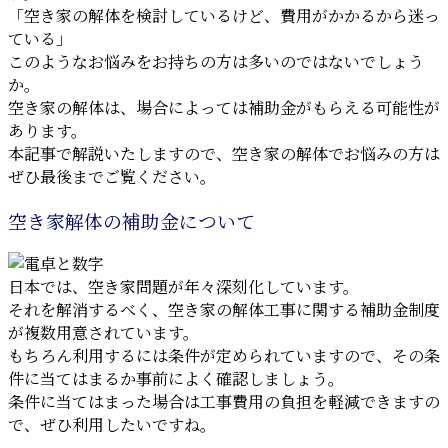
「空き家の解体を検討しているけど、費用がかかるから迷っ
ている」
このようなお悩みをお持ちの方は多いのではないでしょう
か。
空き家の解体は、場合によっては補助金がもらえる可能性が
あります。
本記事で解説いたしますので、空き家の解体でお悩みの方は
ぜひ最後までご覧ください。
空き家解体の補助金について
日本では、空き家問題が年々深刻化しています。
それを解消するべく、空き家の解体工事に関する補助金制度
が複数用意されています。
もちろん利用するには条件が定められていますので、その条
件に当てはまるか事前によく確認しましょう。
条件に当てはまった場合は工事費用の負担を軽減できますの
で、ぜひ利用したいですね。