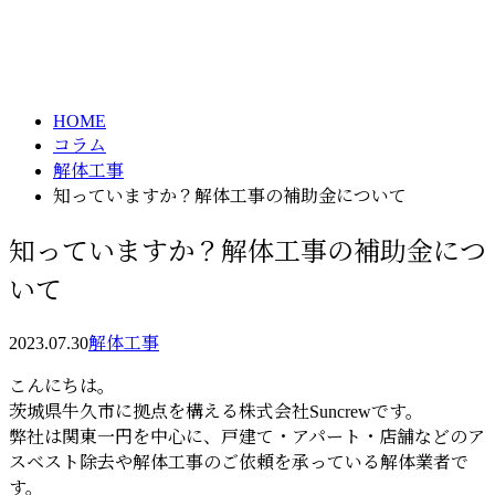
コラム
メールフォーム
column
HOME
コラム
解体工事
知っていますか？解体工事の補助金について
知っていますか？解体工事の補助金につ
いて
2023.07.30
解体工事
こんにちは。
茨城県牛久市に拠点を構える株式会社Suncrewです。
弊社は関東一円を中心に、戸建て・アパート・店舗などのア
スベスト除去や解体工事のご依頼を承っている解体業者で
す。