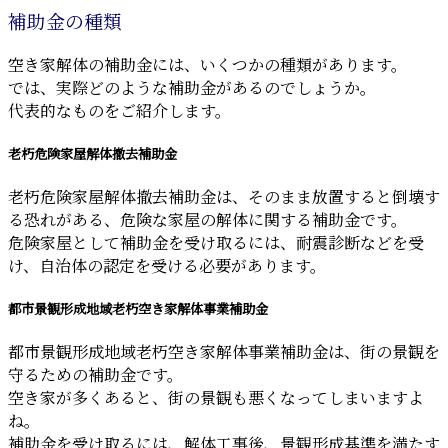
補助金の種類
空き家解体の補助金には、いくつかの種類があります。
では、実際どのような補助金があるのでしょうか。
代表的なものをご紹介します。
老朽危険家屋解体撤去補助金
老朽危険家屋解体撤去補助金は、そのまま放置すると倒壊す
る恐れがある、危険な家屋の解体に関する補助金です。
危険家屋として補助金を受け取るには、耐震診断などを受
け、自治体の認定を受ける必要があります。
都市景観形成地域老朽空き家解体事業補助金
都市景観形成地域老朽空き家解体事業補助金は、街の景観を
守るための補助金です。
空き家が多くあると、街の景観も悪くなってしまいますよ
ね。
補助金を受け取るには、解体工事後、景観形成基準を満たす