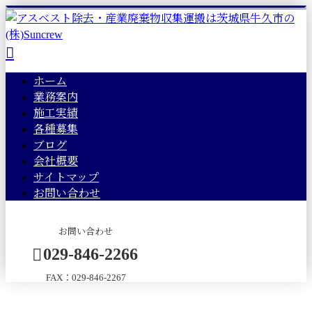
ホーム
業務案内
施工実績
各種募集
ブログ
会社概要
サイトマップ
お問い合わせ
お問い合わせ
029-846-2266
FAX：029-846-2267