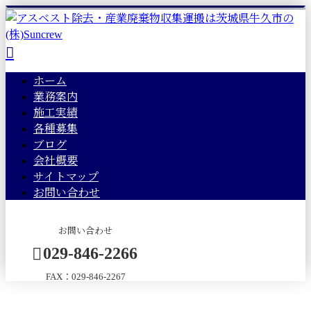
ホーム
業務案内
施工実績
各種募集
ブログ
会社概要
サイトマップ
お問い合わせ
お問い合わせ
029-846-2266
FAX：029-846-2267