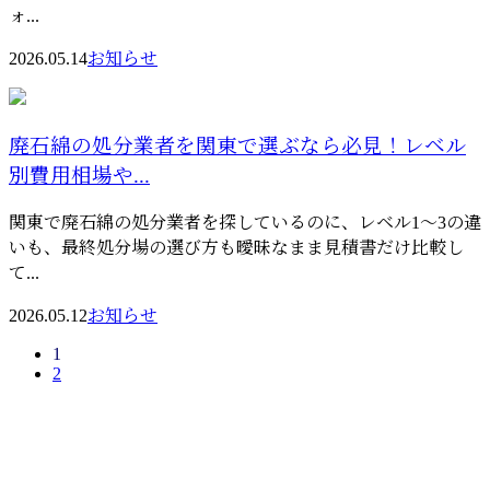
ォ...
2026.05.14
お知らせ
廃石綿の処分業者を関東で選ぶなら必見！レベル
別費用相場や...
関東で廃石綿の処分業者を探しているのに、レベル1〜3の違
いも、最終処分場の選び方も曖昧なまま見積書だけ比較し
て...
2026.05.12
お知らせ
1
2
お問い合わせ