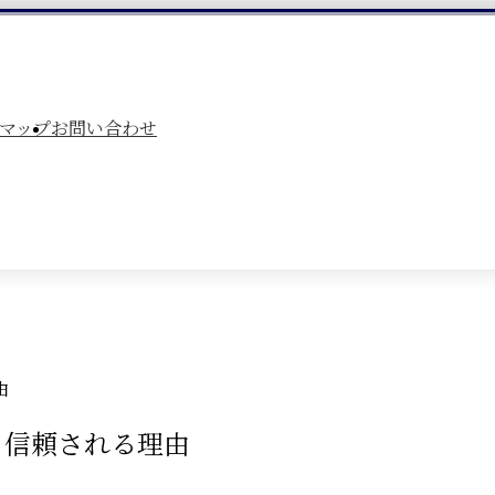
マップ
お問い合わせ
由
から信頼される理由