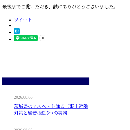
最後までご覧いただき、誠にありがとうございました。
ツイート
最近の投稿
2026.08.06
茨城県のアスベスト除去工事｜近隣
対策と騒音振動5つの実務