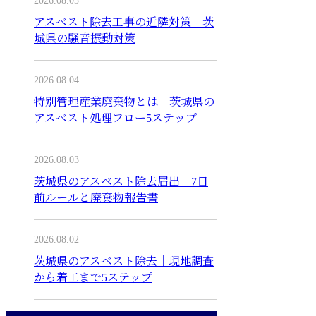
2026.08.05
アスベスト除去工事の近隣対策｜茨
城県の騒音振動対策
2026.08.04
特別管理産業廃棄物とは｜茨城県の
アスベスト処理フロー5ステップ
2026.08.03
茨城県のアスベスト除去届出｜7日
前ルールと廃棄物報告書
2026.08.02
茨城県のアスベスト除去｜現地調査
から着工まで5ステップ