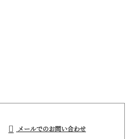
メールでのお問い合わせ