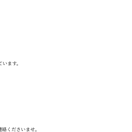
ています。
連絡くださいませ。