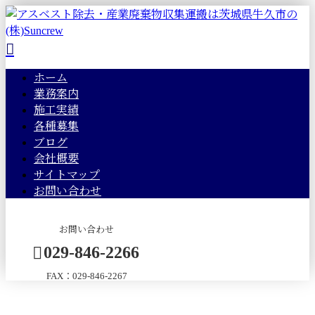
ホーム
業務案内
施工実績
各種募集
ブログ
会社概要
サイトマップ
お問い合わせ
お問い合わせ
029-846-2266
FAX：029-846-2267