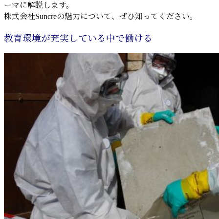
ーマに解説します。
株式会社Suncreの魅力について、ぜひ知ってください。
教育環境が充実している中で働ける