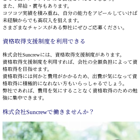
また、昇給・賞与もあります。
コツコツ実績を積み重ね、自分の能力をアピールしていけば
未経験からでも高収入を狙えます。
さまざまなチャンスがある弊社にぜひご応募ください。
資格取得支援制度を利用できる
株式会社Suncrewには、資格取得支援制度があります。
資格取得支援制度を利用すれば、会社の全額負担によって資
格取得を目指せます。
資格取得には何かと費用がかかるため、出費が気になって資
格取得に積極的になれない方もいらっしゃるでしょう。
弊社であれば、費用を気にすることなく資格取得のための勉
強に集中できます。
株式会社Suncrewで働きませんか？