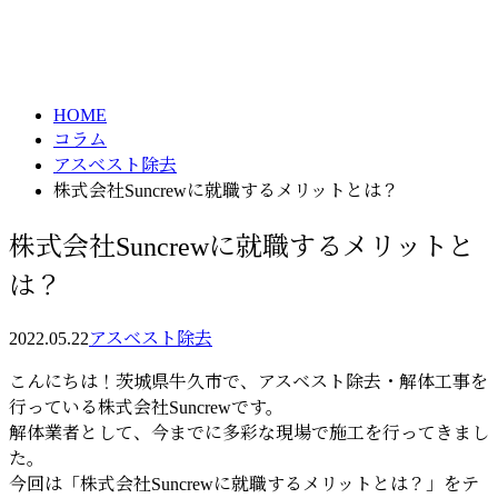
コラム
メールフォーム
column
HOME
コラム
アスベスト除去
株式会社Suncrewに就職するメリットとは？
株式会社Suncrewに就職するメリットと
は？
2022.05.22
アスベスト除去
こんにちは！茨城県牛久市で、アスベスト除去・解体工事を
行っている株式会社Suncrewです。
解体業者として、今までに多彩な現場で施工を行ってきまし
た。
今回は「株式会社Suncrewに就職するメリットとは？」をテ