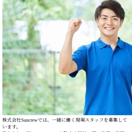
株式会社Suncrewでは、一緒に働く現場スタッフを募集して
います。