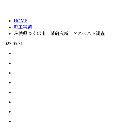
施工実績
HOME
施工実績
茨城県つくば市 某研究所 アスベスト調査
2023.05.31