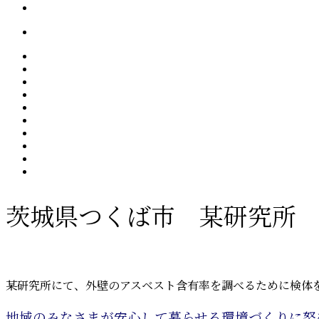
茨城県つくば市 某研究所
某研究所にて、外壁のアスベスト含有率を調べるために検体
地域のみなさまが安心して暮らせる環境づくりに努