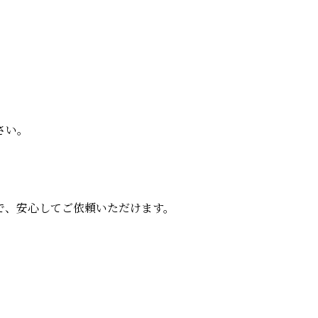
さい。
で、安心してご依頼いただけます。